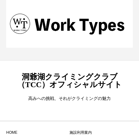
洞爺湖クライミングクラブ
（TCC）オフィシャルサイト
高みへの挑戦、それがクライミングの魅力
HOME
施設利用案内