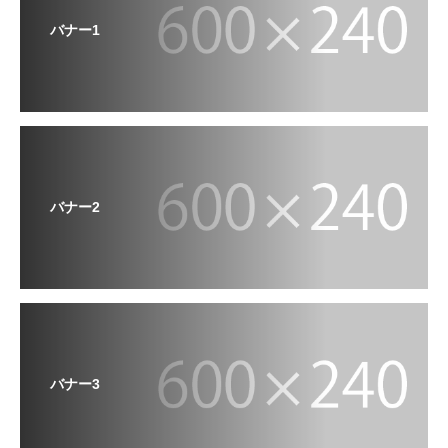
バナー1
バナー2
バナー3