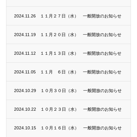
2024.11.26
１１月２７日（水） 一般開放のお知らせ
2024.11.19
１１月２０日（水） 一般開放のお知らせ
2024.11.12
１１月１３日（水） 一般開放のお知らせ
2024.11.05
１１月 ６日（水） 一般開放のお知らせ
2024.10.29
１０月３０日（水） 一般開放のお知らせ
2024.10.22
１０月２３日（水） 一般開放のお知らせ
2024.10.15
１０月１６日（水） 一般開放のお知らせ