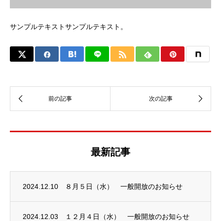
サンプルテキストサンプルテキスト。
最新記事
2024.12.10
８月５日（水） 一般開放のお知らせ
2024.12.03
１２月４日（水） 一般開放のお知らせ