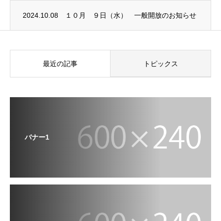
2024.10.08
１０月 ９日（水） 一般開放のお知らせ
最近の記事
トピックス
バナー1