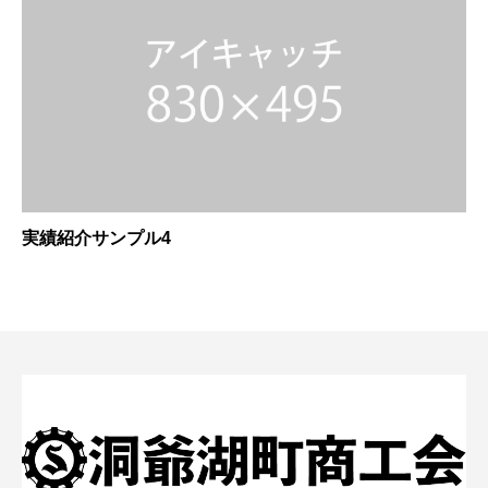
実績紹介サンプル4