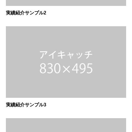
実績紹介サンプル2
実績紹介サンプル3