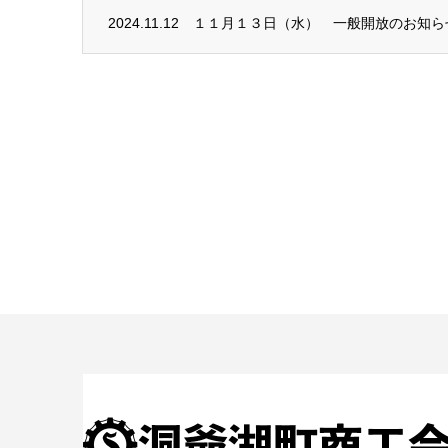
2024.11.12
１１月１３日（水） 一般開放のお知ら