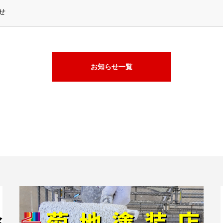
せ
お知らせ一覧