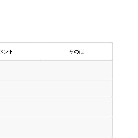
ベント
その他