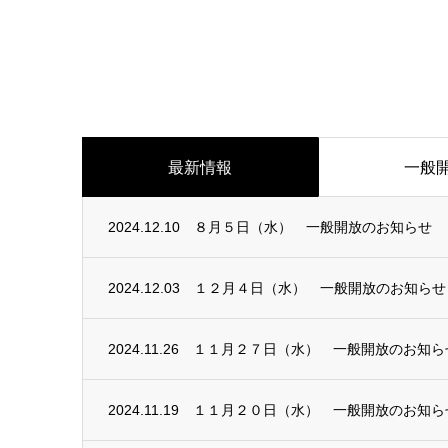
最新情報
一般
2024.12.10
８月５日（水） 一般開放のお知らせ
2024.12.03
１２月４日（水） 一般開放のお知らせ
2024.11.26
１１月２７日（水） 一般開放のお知ら
2024.11.19
１１月２０日（水） 一般開放のお知ら