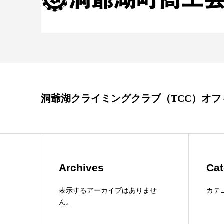
洞爺湖クライミングクラブ（TCC）オ
Archives
Cat
表示するアーカイブはありませ
カテ
ん。