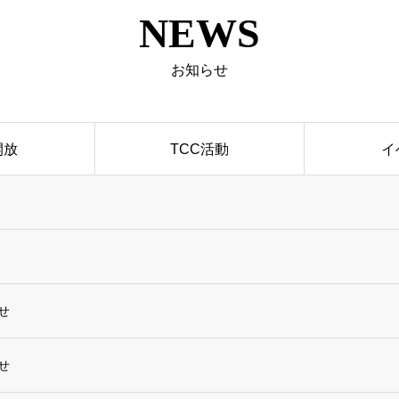
NEWS
お知らせ
開放
TCC活動
イ
せ
せ