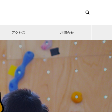

アクセス
お問合せ