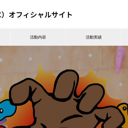
C）オフィシャルサイト
活動内容
活動実績