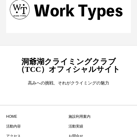
洞爺湖クライミングクラブ
（TCC）オフィシャルサイト
高みへの挑戦、それがクライミングの魅力
HOME
施設利用案内
活動内容
活動実績
アクセス
お問合せ