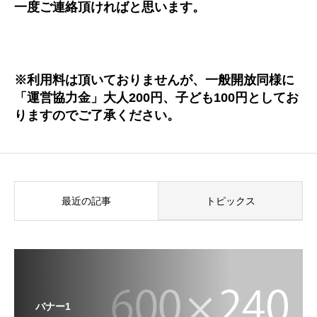
一度ご連絡頂ければと思います。
※利用料は頂いておりませんが、一般開放同様に
「運営協力金」大人200円、子ども100円としてお
りますのでご了承ください。
最近の記事
トピックス
バナー1