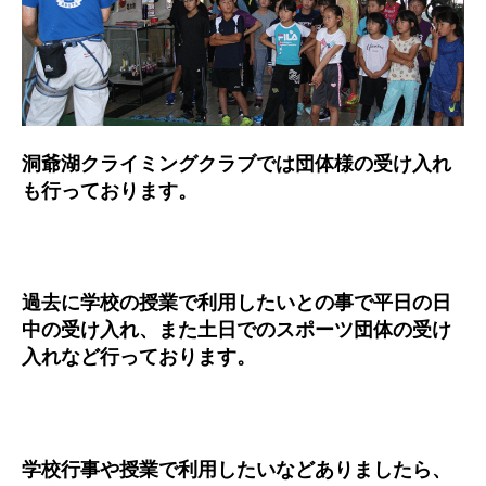
洞爺湖クライミングクラブでは団体様の受け入れ
も行っております。
過去に学校の授業で利用したいとの事で平日の日
中の受け入れ、また土日でのスポーツ団体の受け
入れなど行っております。
学校行事や授業で利用したいなどありましたら、