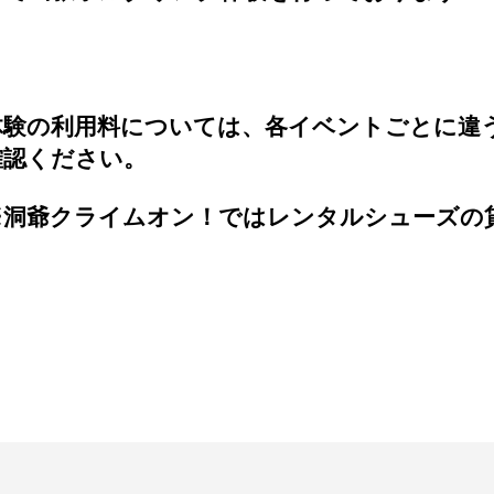
体験の利用料については、各イベントごとに違
確認ください。
※洞爺クライムオン！ではレンタルシューズの