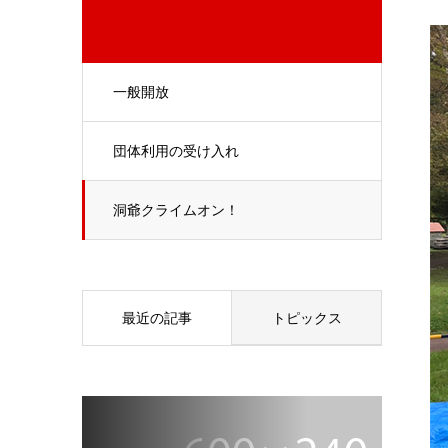
一般開放
団体利用の受け入れ
洞爺クライムオン！
最近の記事
トピックス