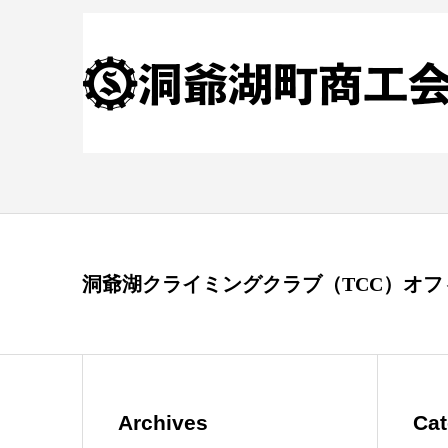
洞爺湖クライミングクラブ（TCC）オ
Archives
Cat