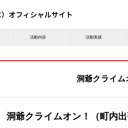
C）オフィシャルサイト
活動内容
活動実績
洞爺クライム
洞爺クライムオン！（町内出