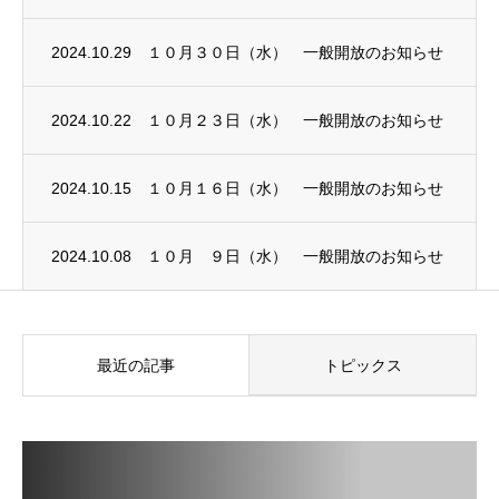
2024.10.29
１０月３０日（水） 一般開放のお知らせ
2024.10.22
１０月２３日（水） 一般開放のお知らせ
2024.10.15
１０月１６日（水） 一般開放のお知らせ
2024.10.08
１０月 ９日（水） 一般開放のお知らせ
最近の記事
トピックス