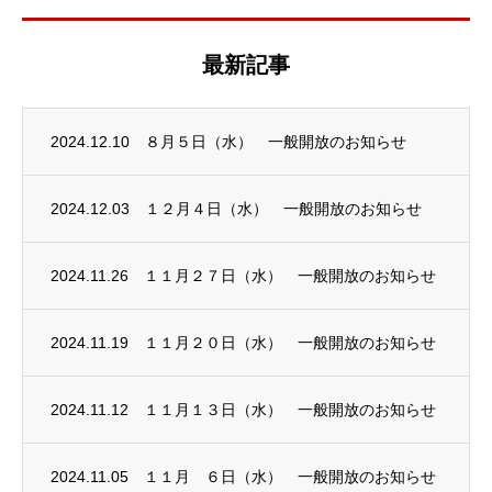
最新記事
2024.12.10
８月５日（水） 一般開放のお知らせ
2024.12.03
１２月４日（水） 一般開放のお知らせ
2024.11.26
１１月２７日（水） 一般開放のお知らせ
2024.11.19
１１月２０日（水） 一般開放のお知らせ
2024.11.12
１１月１３日（水） 一般開放のお知らせ
2024.11.05
１１月 ６日（水） 一般開放のお知らせ