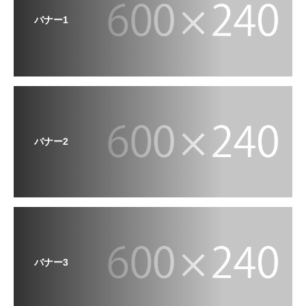
バナー1
バナー2
バナー3