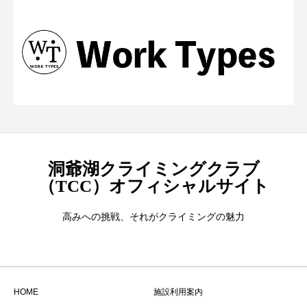
洞爺湖クライミングクラブ
（TCC）オフィシャルサイト
高みへの挑戦、それがクライミングの魅力
HOME
施設利用案内