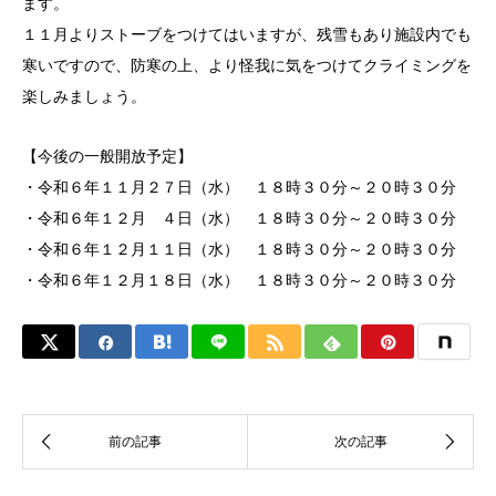
ます。
１１月よりストーブをつけてはいますが、残雪もあり施設内でも
寒いですので、防寒の上、より怪我に気をつけてクライミングを
楽しみましょう。
【今後の一般開放予定】
・令和６年１１月２７日（水） １８時３０分～２０時３０分
・令和６年１２月 ４日（水） １８時３０分～２０時３０分
・令和６年１２月１１日（水） １８時３０分～２０時３０分
・令和６年１２月１８日（水） １８時３０分～２０時３０分