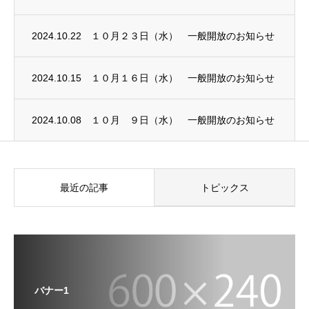
2024.10.22
１０月２３日（水） 一般開放のお知らせ
2024.10.15
１０月１６日（水） 一般開放のお知らせ
2024.10.08
１０月 ９日（水） 一般開放のお知らせ
最近の記事
トピックス
バナー1