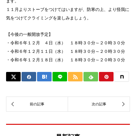
ます。
１１月よりストーブをつけてはいますが、防寒の上、より怪我に
気をつけてクライミングを楽しみましょう。
【今後の一般開放予定】
・令和６年１２月 ４日（水） １８時３０分～２０時３０分
・令和６年１２月１１日（水） １８時３０分～２０時３０分
・令和６年１２月１８日（水） １８時３０分～２０時３０分