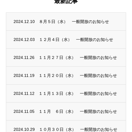
最新記事
2024.12.10
８月５日（水） 一般開放のお知らせ
2024.12.03
１２月４日（水） 一般開放のお知らせ
2024.11.26
１１月２７日（水） 一般開放のお知らせ
2024.11.19
１１月２０日（水） 一般開放のお知らせ
2024.11.12
１１月１３日（水） 一般開放のお知らせ
2024.11.05
１１月 ６日（水） 一般開放のお知らせ
2024.10.29
１０月３０日（水） 一般開放のお知らせ