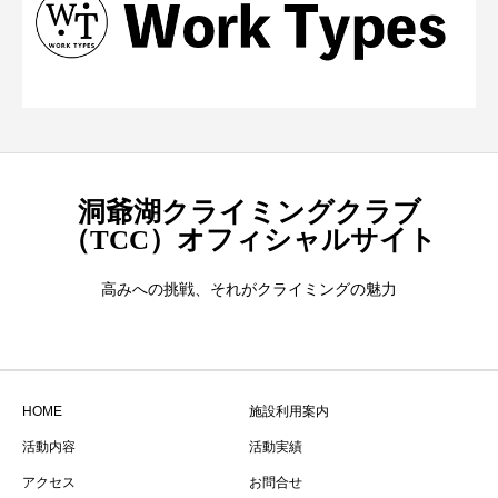
洞爺湖クライミングクラブ
（TCC）オフィシャルサイト
高みへの挑戦、それがクライミングの魅力
HOME
施設利用案内
活動内容
活動実績
アクセス
お問合せ